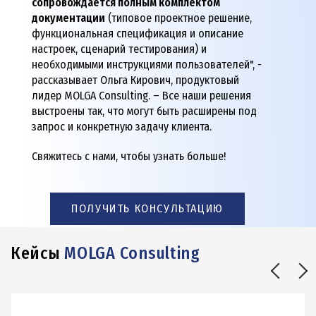
сопровождается полным комплектом
документации
(типовое проектное решение,
функциональная спецификация и описание
настроек, сценарий тестирования) и
необходимыми инструкциями пользователей", -
рассказывает Ольга Кирович, продуктовый
лидер MOLGA Consulting. – Все наши решения
выстроены так, что могут быть расширены под
запрос и конкретную задачу клиента.
Свяжитесь с нами, чтобы узнать больше!
ПОЛУЧИТЬ КОНСУЛЬТАЦИЮ
Кейсы
MOLGA Consulting