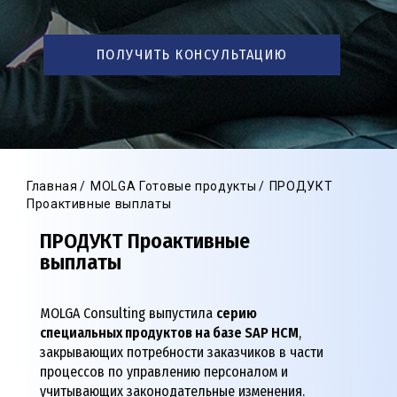
ПОЛУЧИТЬ КОНСУЛЬТАЦИЮ
Главная
MOLGA Готовые продукты
ПРОДУКТ
Проактивные выплаты
ПРОДУКТ Проактивные
выплаты
MOLGA Consulting выпустила
серию
специальных продуктов на базе SAP HCM
,
закрывающих потребности заказчиков в части
процессов по управлению персоналом и
учитывающих законодательные изменения.