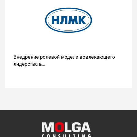
Внедрение ролевой модели вовлекающего
лидерства в…