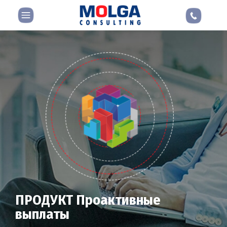
ПРОДУКТ Проактивные
выплаты