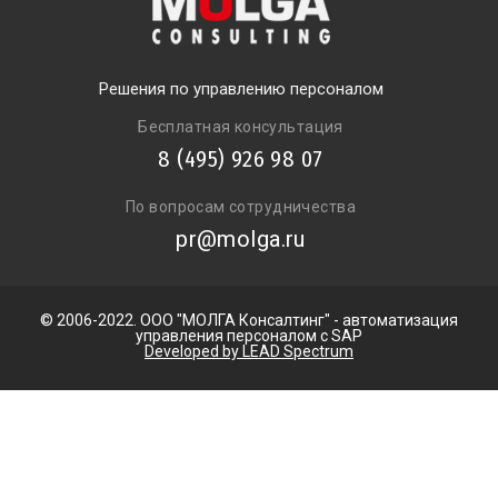
Решения по управлению персоналом
Бесплатная консультация
8 (495) 926 98 07
По вопросам сотрудничества
pr@molga.ru
© 2006-2022. ООО "МОЛГА Консалтинг" - автоматизация
управления персоналом с SAP
Developed by LEAD Spectrum