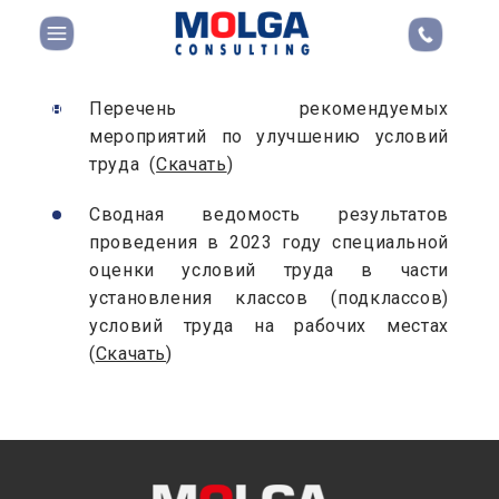
Охрана труда
Перечень рекомендуемых
Главная
мероприятий по улучшению условий
труда (
Скачать
)
Сводная ведомость результатов
проведения в 2023 году специальной
оценки условий труда в части
установления классов (подклассов)
условий труда на рабочих местах
(
Скачать
)