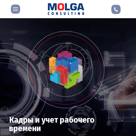
Кадры и учет рабочего
времени