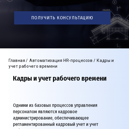
ПОЛУЧИТЬ КОНСУЛЬТАЦИЮ
Главная
Автоматизация HR-процессов
Кадры и
учет рабочего времени
Кадры и учет рабочего времени
Одними из базовых процессов управления
персоналом являются кадровое
администрирование, обеспечивающее
регламентированный кадровый учет и учет