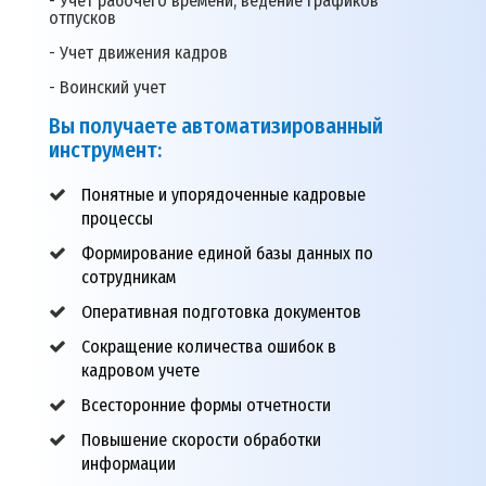
- Учет рабочего времени, ведение графиков
отпусков
- Учет движения кадров
- Воинский учет
Вы получаете автоматизированный
инструмент:
Понятные и упорядоченные кадровые
процессы
Формирование единой базы данных по
сотрудникам
Оперативная подготовка документов
Сокращение количества ошибок в
кадровом учете
Всесторонние формы отчетности
Повышение скорости обработки
информации