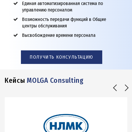
Единая автоматизированная система по
управлению персоналом
Возможность передачи функций в Общие
центры обслуживания
Высвобождение времени персонала
ПОЛУЧИТЬ КОНСУЛЬТАЦИЮ
Кейсы
MOLGA Consulting