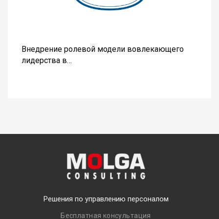
Внедрение ролевой модели вовлекающего
лидерства в…
Решения по управлению персоналом
Бесплатная консультация