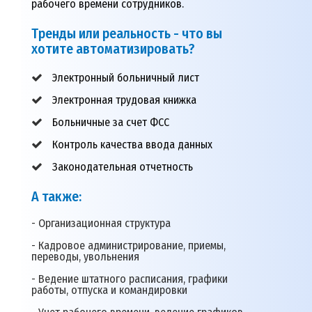
рабочего времени сотрудников.
Тренды или реальность - что вы
хотите автоматизировать?
Электронный больничный лист
Электронная трудовая книжка
Больничные за счет ФСС
Контроль качества ввода данных
Законодательная отчетность
А также:
- Организационная структура
- Кадровое администрирование, приемы,
переводы, увольнения
- Ведение штатного расписания, графики
работы, отпуска и командировки