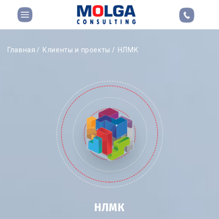
Главная
Клиенты и проекты
НЛМК
НЛМК