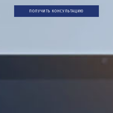
ПОЛУЧИТЬ КОНСУЛЬТАЦИЮ