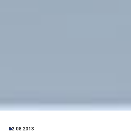
22.08.2013