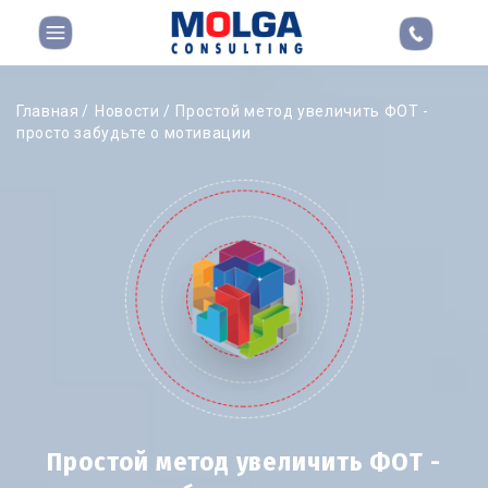
Главная
Новости
Простой метод увеличить ФОТ -
просто забудьте о мотивации
Простой метод увеличить ФОТ -