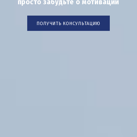
просто забудьте о мотивации
ПОЛУЧИТЬ КОНСУЛЬТАЦИЮ