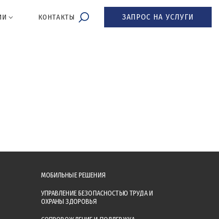
ЗАПРОС НА УСЛУГИ
ИИ
КОНТАКТЫ
МОБИЛЬНЫЕ РЕШЕНИЯ
УПРАВЛЕНИЕ БЕЗОПАСНОСТЬЮ ТРУДА И
ОХРАНЫ ЗДОРОВЬЯ