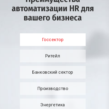
автоматизации HR для
вашего бизнеса
Госсектор
Ритейл
Банковский сектор
Производство
Энергетика