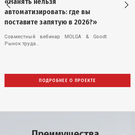
«Нанять нельзя
автоматизировать: где вы
поставите запятую в 2026?»
Совместный вебинар MOLGA & Goodt
Рынок труда…
ПОДРОБНЕЕ О ПРОЕКТЕ
Преимущества