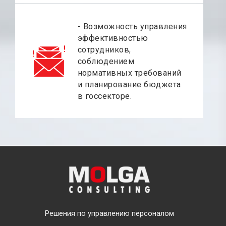
- Возможность управления
эффективностью
сотрудников,
соблюдением
нормативных требований
и планирование бюджета
в госсекторе.
Решения по управлению персоналом