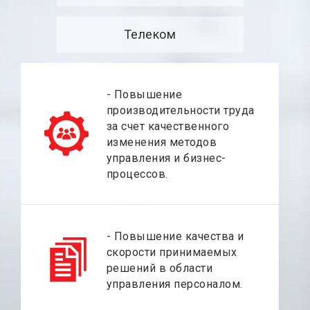
Телеком
- Повышение
производительности труда
за счет качественного
изменения методов
управления и бизнес-
процессов.
- Повышение качества и
скорости принимаемых
решений в области
управления персоналом.