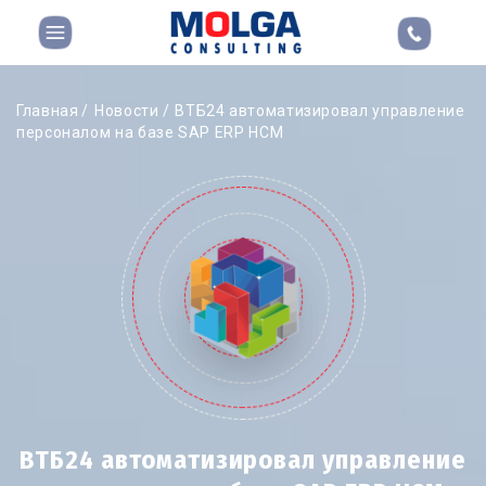
Главная
Новости
ВТБ24 автоматизировал управление
персоналом на базе SAP ERP HCM
ВТБ24 автоматизировал управление