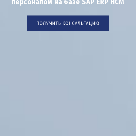
персоналом на базе SAP ERP HCM
ПОЛУЧИТЬ КОНСУЛЬТАЦИЮ