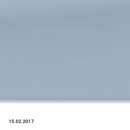
15.02.2017