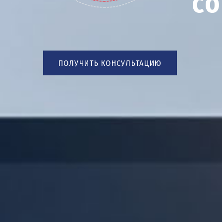
со
ПОЛУЧИТЬ КОНСУЛЬТАЦИЮ