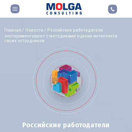
Главная
Новости
Российские работодатели
экспериментируют с методиками оценки интеллекта
своих сотрудников
Российские работодатели