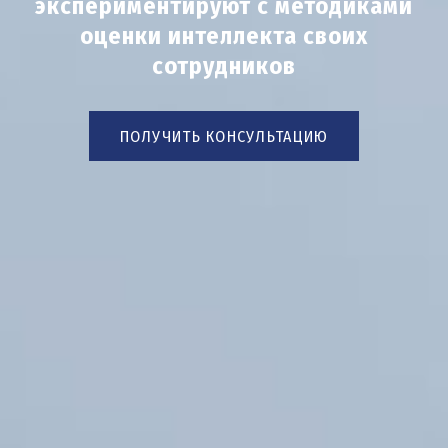
экспериментируют с методиками
оценки интеллекта своих
сотрудников
ПОЛУЧИТЬ КОНСУЛЬТАЦИЮ