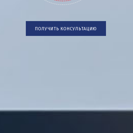
ПОЛУЧИТЬ КОНСУЛЬТАЦИЮ