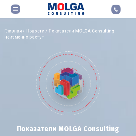
Главная
Новости
Показатели MOLGA Consulting
неизменно растут
Показатели MOLGA Consulting