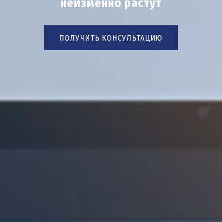
неизменно растут
ПОЛУЧИТЬ КОНСУЛЬТАЦИЮ