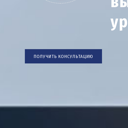
вы
ур
ПОЛУЧИТЬ КОНСУЛЬТАЦИЮ