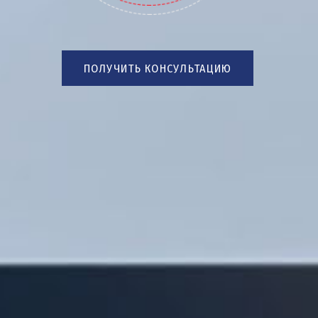
ПОЛУЧИТЬ КОНСУЛЬТАЦИЮ