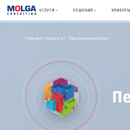
УСЛУГИ
РЕШЕНИЯ
КЛИЕНТ
Главная
Новости
Персональный рост
П