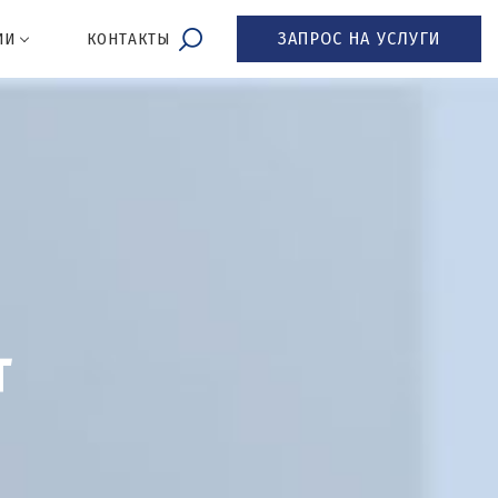
ЗАПРОС НА УСЛУГИ
ИИ
КОНТАКТЫ
т