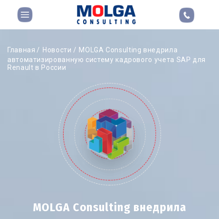
Главная
Новости
MOLGA Consulting внедрила
автоматизированную систему кадрового учета SAP для
Renault в России
MOLGA Consulting внедрила