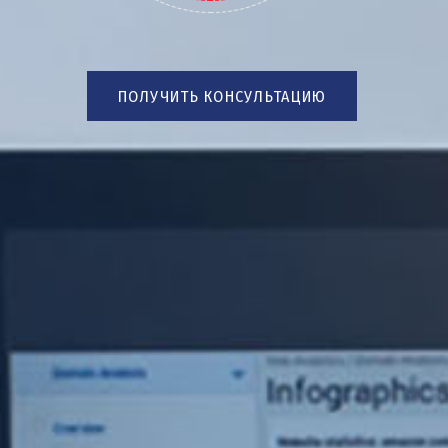
ПОЛУЧИТЬ КОНСУЛЬТАЦИЮ