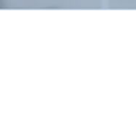
18.12.2012