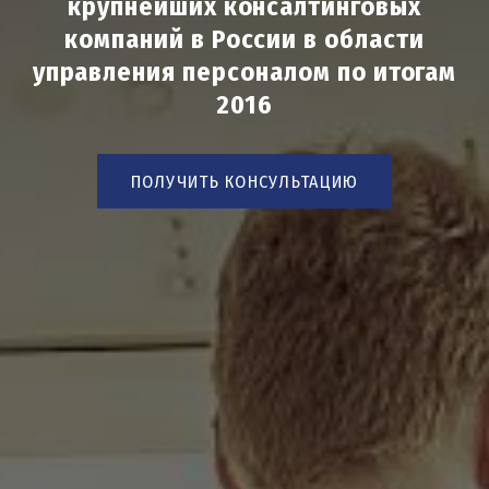
крупнейших консалтинговых
компаний в России в области
управления персоналом по итогам
2016
ПОЛУЧИТЬ КОНСУЛЬТАЦИЮ