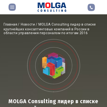
Главная
Новости
MOLGA Consulting лидер в списке
крупнейших консалтинговых компаний в России в
области управления персоналом по итогам 2016
MOLGA Consulting лидер в списке