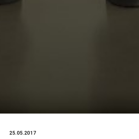
25.05.2017