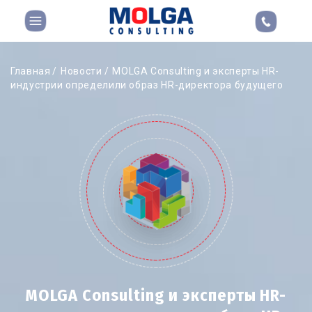
Главная
Новости
MOLGA Consulting и эксперты HR-
индустрии определили образ HR-директора будущего
MOLGA Consulting и эксперты HR-