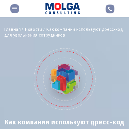
Главная
Новости
Как компании используют дресс-код
для увольнения сотрудников
Как компании используют дресс-код