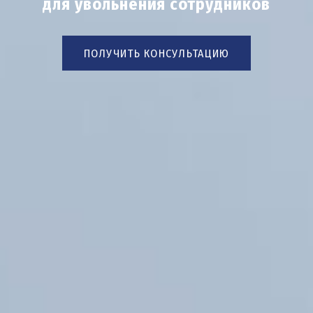
для увольнения сотрудников
ПОЛУЧИТЬ КОНСУЛЬТАЦИЮ