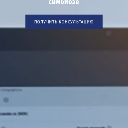
симбиозе
ПОЛУЧИТЬ КОНСУЛЬТАЦИЮ