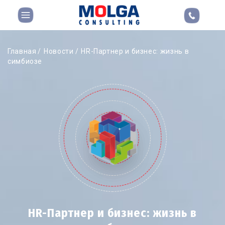
Главная
Новости
HR-Партнер и бизнес: жизнь в
симбиозе
HR-Партнер и бизнес: жизнь в