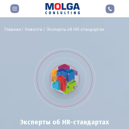
Главная
Новости
Эксперты об HR-стандартах
Эксперты об HR-стандартах