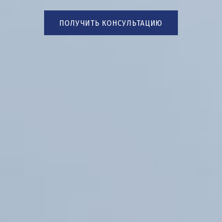
ПОЛУЧИТЬ КОНСУЛЬТАЦИЮ