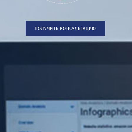
ПОЛУЧИТЬ КОНСУЛЬТАЦИЮ