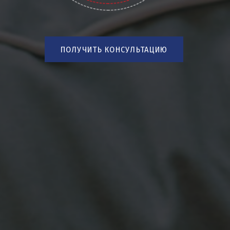
ПОЛУЧИТЬ КОНСУЛЬТАЦИЮ