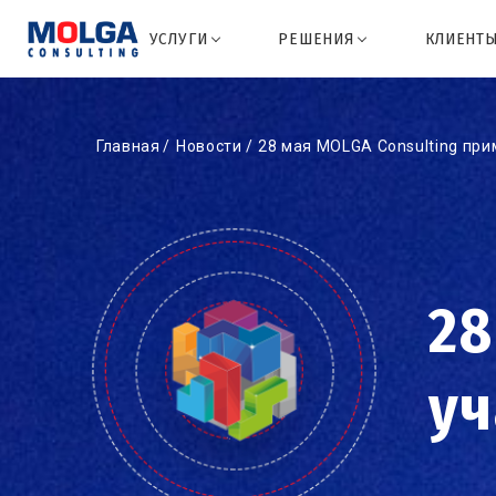
УСЛУГИ
РЕШЕНИЯ
КЛИЕНТ
Главная
Новости
28 мая MOLGA Consulting при
28
уч