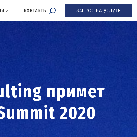
ЗАПРОС НА УСЛУГИ
ИИ
КОНТАКТЫ
ulting примет
 Summit 2020