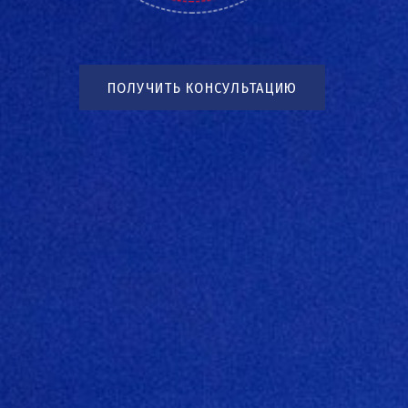
ПОЛУЧИТЬ КОНСУЛЬТАЦИЮ