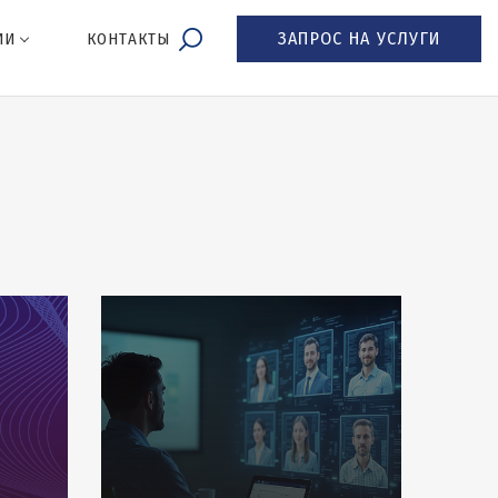
ЗАПРОС НА УСЛУГИ
ИИ
КОНТАКТЫ