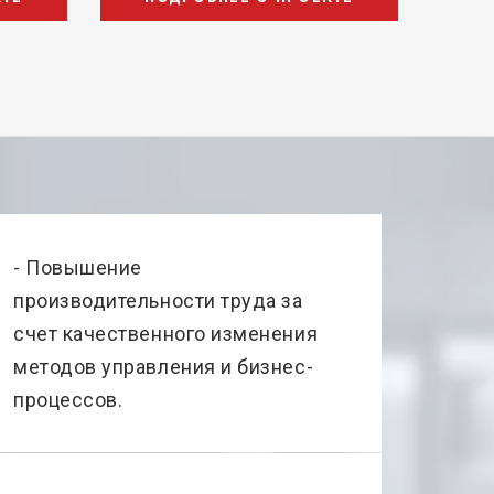
- Повышение
производительности труда за
счет качественного изменения
методов управления и бизнес-
процессов.