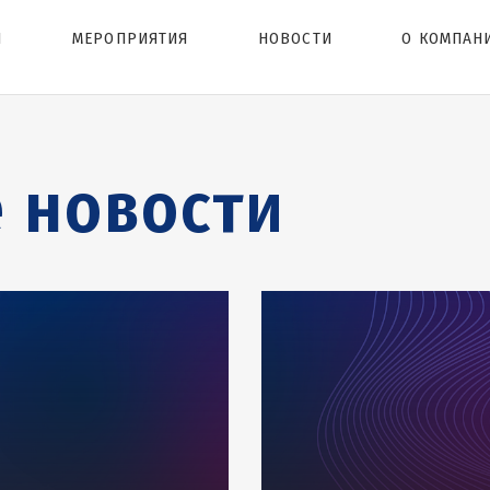
Ы
МЕРОПРИЯТИЯ
НОВОСТИ
О КОМПАН
 новости