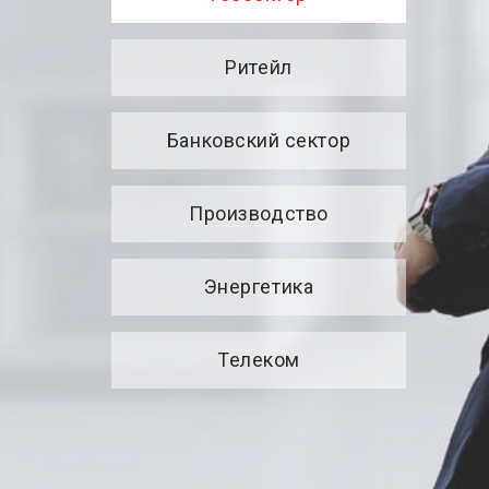
Ритейл
Банковский сектор
Производство
Энергетика
Телеком