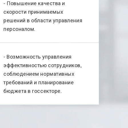
- Повышение качества и
скорости принимаемых
решений в области управления
персоналом.
- Возможность управления
эффективностью сотрудников,
соблюдением нормативных
требований и планирование
бюджета в госсекторе.