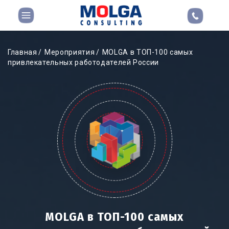
Главная
Мероприятия
MOLGA в ТОП-100 самых
привлекательных работодателей России
MOLGA в ТОП-100 самых