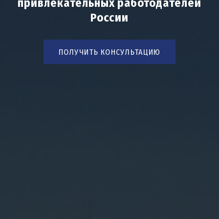
привлекательных работодателей
России
ПОЛУЧИТЬ КОНСУЛЬТАЦИЮ