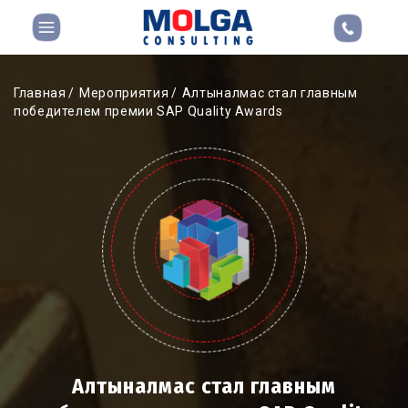
Главная
Мероприятия
Алтыналмас стал главным
победителем премии SAP Quality Awards
Алтыналмас стал главным