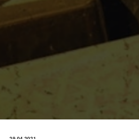
29.04.2021