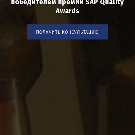
победителем премии SAP Quality
Awards
ПОЛУЧИТЬ КОНСУЛЬТАЦИЮ