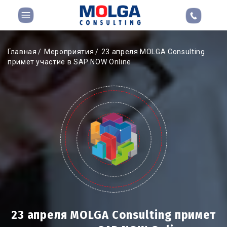
Главная
Мероприятия
23 апреля MOLGA Consulting
примет участие в SAP NOW Online
23 апреля MOLGA Consulting примет