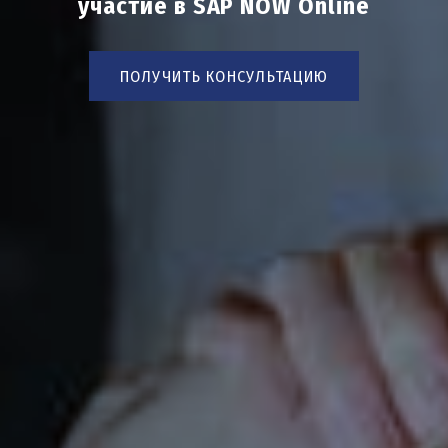
участие в SAP NOW Online
ПОЛУЧИТЬ КОНСУЛЬТАЦИЮ